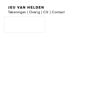
JEU VAN HELDEN
Tekeningen
|
Overig
|
CV
|
Contact