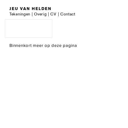
JEU VAN HELDEN
Tekeningen
|
Overig
|
CV
|
Contact
Binnenkort meer op deze pagina