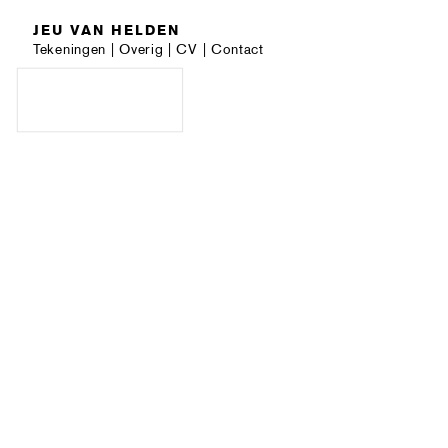
JEU VAN HELDEN
Tekeningen
|
Overig
|
CV
|
Contact