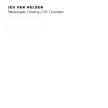
JEU VAN HELDEN
Tekeningen
|
Overig
|
CV
|
Contact