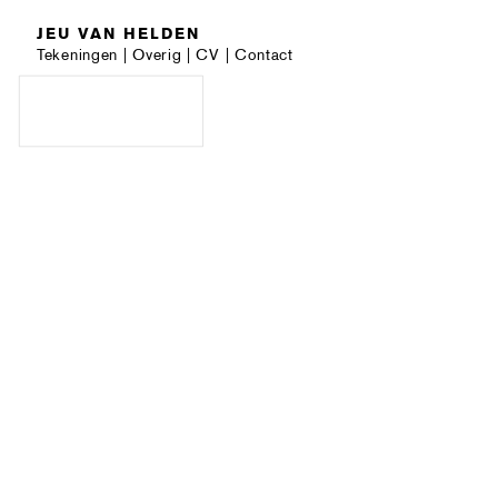
JEU VAN HELDEN
Tekeningen
|
Overig
|
CV
|
Contact