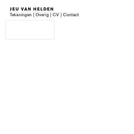
JEU VAN HELDEN
Tekeningen
|
Overig
|
CV
|
Contact