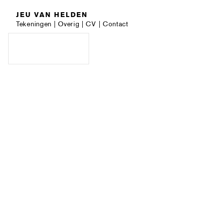
JEU VAN HELDEN
Tekeningen
|
Overig
|
CV
|
Contact