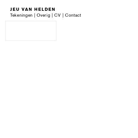
JEU VAN HELDEN
Tekeningen
|
Overig
|
CV
|
Contact