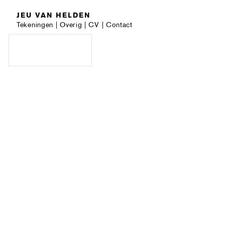
JEU VAN HELDEN
Tekeningen
|
Overig
|
CV
|
Contact